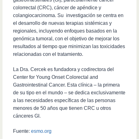
colorrectal (CRC), cáncer de apéndice y
colangiocarcinoma. Su investigación se centra en
el desarrollo de nuevas terapias sistémicas y
regionales, incluyendo enfoques basados en la
genómica tumoral, con el objetivo de mejorar los
resultados al tiempo que minimizan las toxicidades
relacionadas con el tratamiento.
La Dra. Cercek es fundadora y codirectora del
Center for Young Onset Colorectal and
Gastrointestinal Cancer. Esta clínica – la primera
de su tipo en el mundo – se dedica exclusivamente
a las necesidades específicas de las personas
menores de 50 años que tienen CRC u otros
cánceres GI.
Fuente:
esmo.org