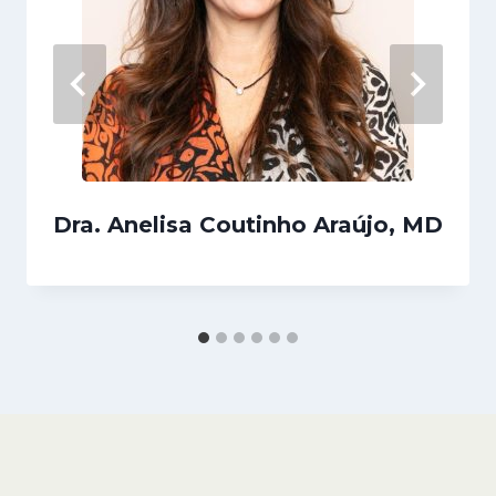
Dra. Anelisa Coutinho Araújo, MD