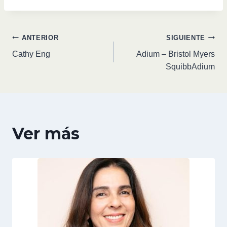
ANTERIOR
SIGUIENTE
Cathy Eng
Adium – Bristol Myers
SquibbAdium
Ver más