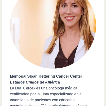
Memorial Sloan Kettering Cancer Center
Estados Unidos de América
La Dra. Cercek es una oncóloga médica
certificadoa por la junta especializado en el
tratamiento de pacientes con cánceres
gastrointestinales (GI), particularmente cáncer