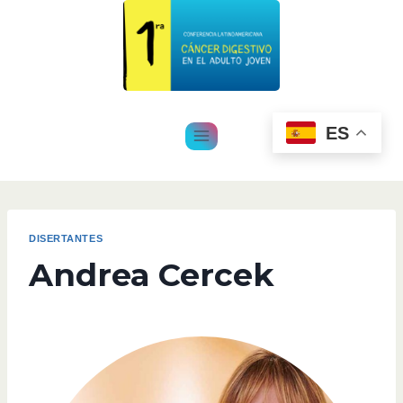
ES
DISERTANTES
Andrea Cercek