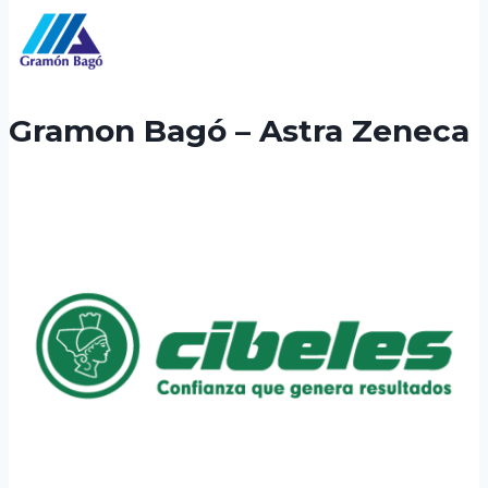
Gramon Bagó – Astra Zeneca