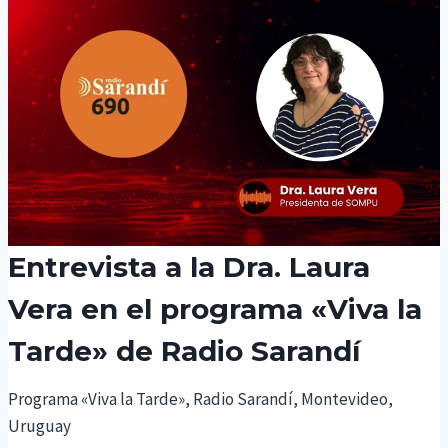
Entrevista a la Dra. Laura
Vera en el programa «Viva la
Tarde» de Radio Sarandí
Programa «Viva la Tarde», Radio Sarandí, Montevideo,
Uruguay