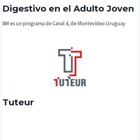
Digestivo en el Adulto Joven
8M es un programa de Canal 4, de Montevideo Uruguay
Tuteur