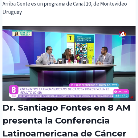
Arriba Gente es un programa de Canal 10, de Montevideo
Uruguay
Dr. Santiago Fontes en 8 AM
presenta la Conferencia
Latinoamericana de Cáncer