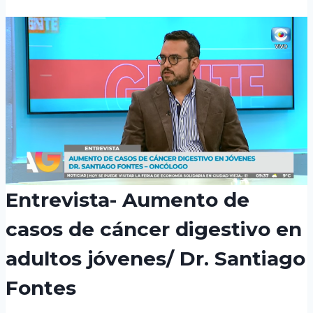
Entrevista- Aumento de
casos de cáncer digestivo en
adultos jóvenes/ Dr. Santiago
Fontes