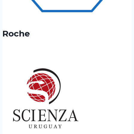
Roche