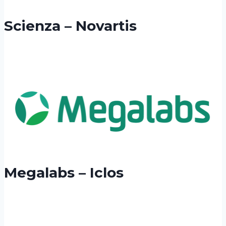
Scienza – Novartis
Megalabs – Iclos