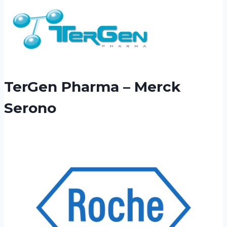
TerGen Pharma – Merck
Serono