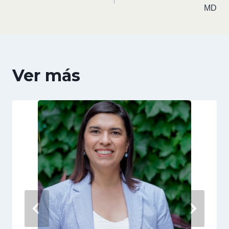
MD
Ver más