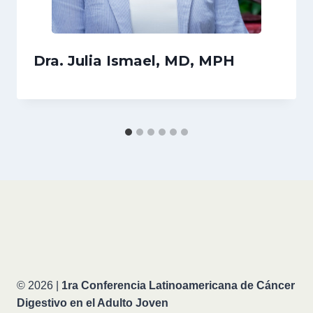
Dra. Julia Ismael, MD, MPH
© 2026 |
1ra Conferencia Latinoamericana de Cáncer
Digestivo en el Adulto Joven