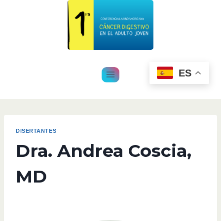
ES
DISERTANTES
Dra. Andrea Coscia,
MD