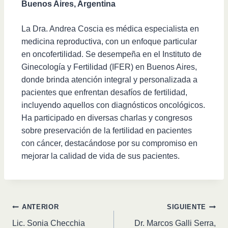
Buenos Aires, Argentina
La Dra. Andrea Coscia es médica especialista en
medicina reproductiva, con un enfoque particular
en oncofertilidad. Se desempeña en el Instituto de
Ginecología y Fertilidad (IFER) en Buenos Aires,
donde brinda atención integral y personalizada a
pacientes que enfrentan desafíos de fertilidad,
incluyendo aquellos con diagnósticos oncológicos.
Ha participado en diversas charlas y congresos
sobre preservación de la fertilidad en pacientes
con cáncer, destacándose por su compromiso en
mejorar la calidad de vida de sus pacientes.
ANTERIOR
SIGUIENTE
Lic. Sonia Checchia
Dr. Marcos Galli Serra,