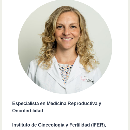
Especialista en Medicina Reproductiva y
Oncofertilidad
Instituto de Ginecología y Fertilidad (IFER),